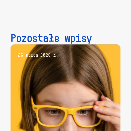
Pozostałe wpisy
26 marca 2026 r.